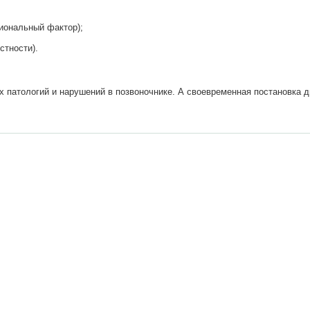
иональный фактор);
стности).
патологий и нарушений в позвоночнике. А своевременная постановка д