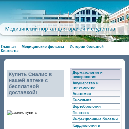
Медицинский портал для врачей и студентов
Главная
Медицинские фильмы
Истории болезней
Контакты
Дерматология и
Купить Сиалис в
венерология
нашей аптеке с
Акушерство и
бесплатной
гинекология
доставкой!
Анатомия
Биохимия
Вертебрология
Генетика
Инфекционные болезни
Кардиология и