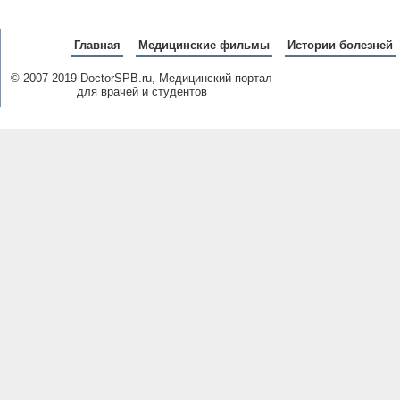
Главная
Медицинские фильмы
Истории болезней
© 2007-2019 DoctorSPB.ru, Медицинский портал
для врачей и студентов