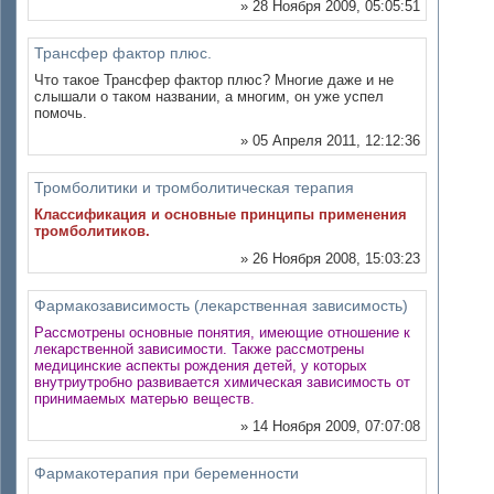
» 28 Ноября 2009, 05:05:51
Трансфер фактор плюс.
Что такое Трансфер фактор плюс? Многие даже и не
слышали о таком названии, а многим, он уже успел
помочь.
» 05 Апреля 2011, 12:12:36
Тромболитики и тромболитическая терапия
Классификация и основные принципы применения
тромболитиков.
» 26 Ноября 2008, 15:03:23
Фармакозависимость (лекарственная зависимость)
Рассмотрены основные понятия, имеющие отношение к
лекарственной зависимости. Также рассмотрены
медицинские аспекты рождения детей, у которых
внутриутробно развивается химическая зависимость от
принимаемых матерью веществ.
» 14 Ноября 2009, 07:07:08
Фармакотерапия при беременности