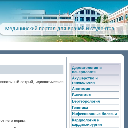
Медицинский портал для врачей и студентов
Дерматология и
венерология
Акушерство и
опаточный острый, идиопатическая
гинекология
Анатомия
Биохимия
Вертебрология
Генетика
Инфекционные болезни
Кардиология и
от него нервы.
кардиохирургия