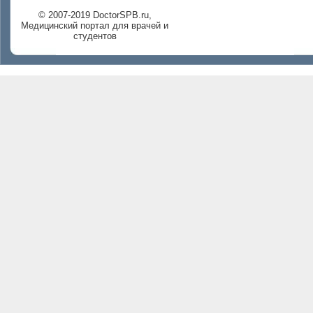
© 2007-2019 DoctorSPB.ru,
Медицинский портал для врачей и
студентов