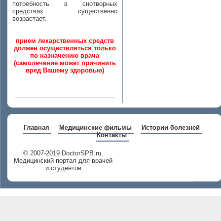
потребность в снотворных
средствах существенно
возрастает.
прием лекарственных средств
должен осуществляться только
по назначению врача
(самолечение может причинить
вред Вашему здоровью)
Главная
Медицинские фильмы
Истории болезней
Контакты
© 2007-2019 DoctorSPB.ru,
Медицинский портал для врачей
и студентов