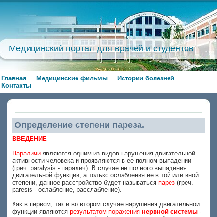
Медицинский портал для врачей и студентов
Главная
Медицинские фильмы
Истории болезней
Контакты
Определение степени пареза.
ВВЕДЕНИЕ
Параличи
являются одним из видов нарушения двигательной
активности человека и проявляются в ее полном выпадении
(греч. paralysis - паралич). В случае не полного выпадения
двигательной функции, а только ослабления ее в той или иной
степени, данное расстройство будет называться
парез
(греч.
paresis - ослабление, расслабление).
Как в первом, так и во втором случае нарушения двигательной
функции являются
результатом поражения
нервной системы
-